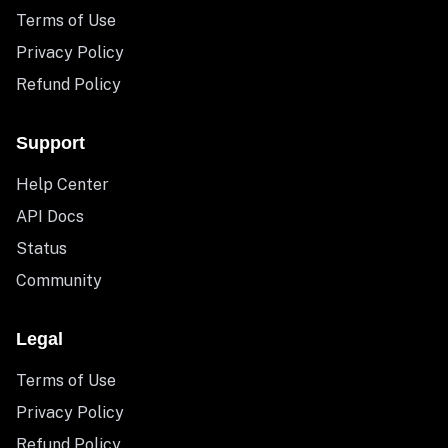
Terms of Use
Privacy Policy
Refund Policy
Support
Help Center
API Docs
Status
Community
Legal
Terms of Use
Privacy Policy
Refund Policy