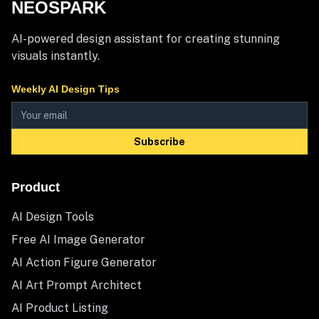
NEOSPARK
AI-powered design assistant for creating stunning
visuals instantly.
Weekly AI Design Tips
Subscribe
Product
AI Design Tools
Free AI Image Generator
AI Action Figure Generator
AI Art Prompt Architect
AI Product Listing