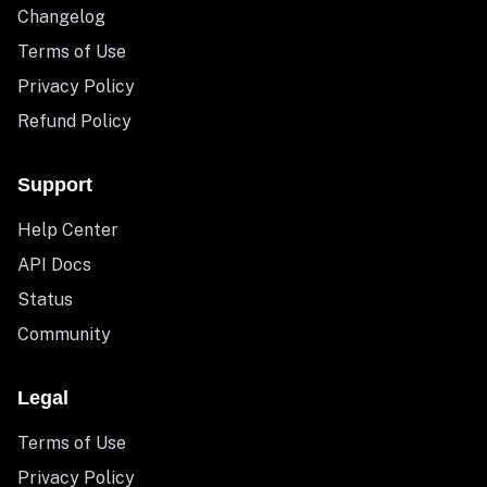
Changelog
Terms of Use
Privacy Policy
Refund Policy
Support
Help Center
API Docs
Status
Community
Legal
Terms of Use
Privacy Policy