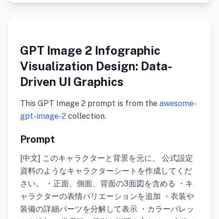
GPT Image 2 Infographic
Visualization Design: Data-
Driven UI Graphics
This GPT Image 2 prompt is from the
awesome-
gpt-image-2
collection.
Prompt
[中文] このキャラクターと背景を元に、 公式設定
資料のようなキャラクターシートを作成してくだ
さい。 ・正面、側面、背面の3面図を含める ・キ
ャラクターの表情バリエーションを追加 ・衣装や
装備の詳細パーツを分解して表示 ・カラーパレッ