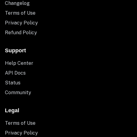
Changelog
Terms of Use
Privacy Policy
Refund Policy
Support
Help Center
API Docs
Status
Community
Legal
Terms of Use
Privacy Policy