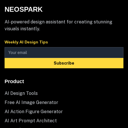
NEOSPARK
AI-powered design assistant for creating stunning
visuals instantly.
Weekly AI Design Tips
Subscribe
Product
AI Design Tools
Free AI Image Generator
AI Action Figure Generator
AI Art Prompt Architect