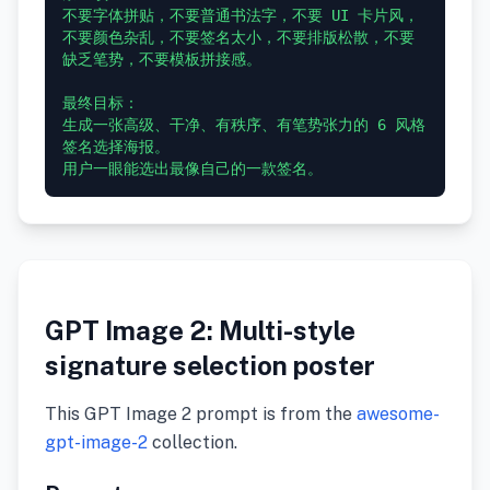
不要字体拼贴，不要普通书法字，不要 UI 卡片风，
不要颜色杂乱，不要签名太小，不要排版松散，不要
缺乏笔势，不要模板拼接感。

最终目标：

生成一张高级、干净、有秩序、有笔势张力的 6 风格
签名选择海报。

GPT Image 2: Multi-style
signature selection poster
This GPT Image 2 prompt is from the
awesome-
gpt-image-2
collection.