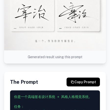
Generated result using this prompt
The Prompt
Copy Prompt
你是一个高端签名设计系统 + 风格人格视觉系统。

任务：
